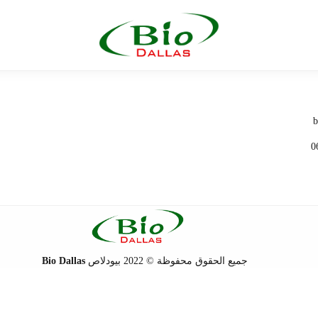
جميع الحقوق محفوظة © 2022 بيودلاص
Bio Dallas