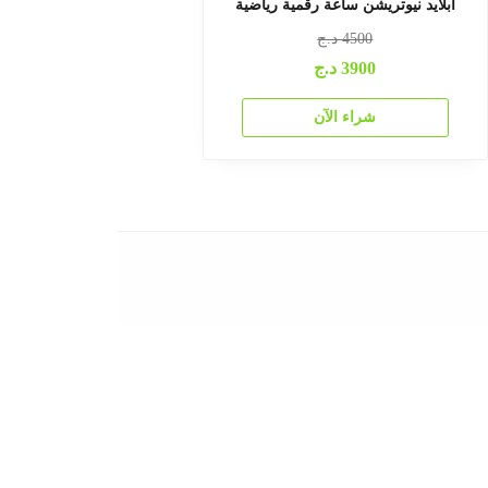
Bio Dal